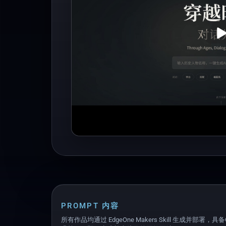
Pl
PROMPT 内容
所有作品均通过 EdgeOne Makers Skill 生成并部署，具