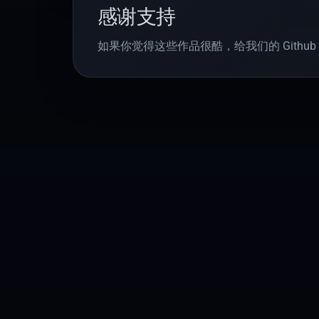
感谢支持
如果你觉得这些作品很酷，给我们的 Github 仓