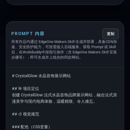
PROMPT 内容
复制
所有作品均通过 EdgeOne Makers Skill 生成并部署，具备CDN加
速、安全防护能力，可按需接入后端服务。获取 Prompt 或 Skill
后，在WorkBuddy中按指引操作（含 EdgeOne Makers Skill 安装
步骤等），即可生成并上线你的同款网站。
# CrystalGlow 水晶首饰展示网站

## 🎯 项目定位

创建 CrystalGlow 法式水晶首饰品牌展示网站，融合法式浪
漫美学与现代电商体验，温暖精致、令人难忘。

## 🎨 视觉规范

### 配色（CSS变量）
