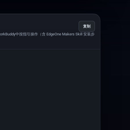
复制
uddy中按指引操作（含 EdgeOne Makers Skill 安装步