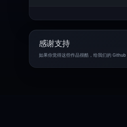
感谢支持
如果你觉得这些作品很酷，给我们的 Github 仓