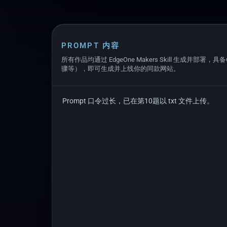
PROMPT 内容
所有作品均通过 EdgeOne Makers Skill 生成并部署，具
骤等），即可生成并上线你的同款网站。
Prompt 口令过长，已在第10题以 txt 文件上传。