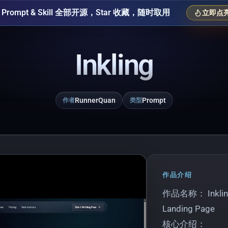
Prompt & Skill 全部开源，Star 收藏，随时取用
立即点亮 
Inkling
RunnerQuan
Prompt
作者
类型
作品介绍
作品名称： Inkling —
Landing Page
核心介绍：