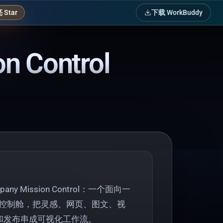
Star
下载 WorkBuddy
n Control
mpany Mission Control：一个面向一
任务控制舱，把灵感、网页、图文、视
和发布串成可视化工作流。