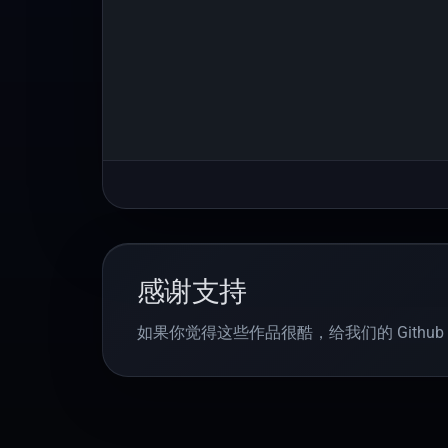
感谢支持
如果你觉得这些作品很酷，给我们的 Github 仓