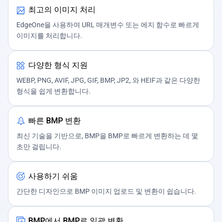
최고의 이미지 처리
EdgeOne을 사용하여 URL 매개변수 또는 에지 함수로 빠르게
이미지를 처리합니다.
다양한 형식 지원
WEBP, PNG, AVIF, JPG, GIF, BMP, JP2, 와 HEIF과 같은 다양한
형식을 쉽게 변환합니다.
빠른 BMP 변환
최신 기술을 기반으로, BMP을 BMP로 빠르게 변환하는 데 몇
초만 걸립니다.
사용하기 쉬움
간단한 디자인으로 BMP 이미지 업로드 및 변환이 쉽습니다.
BMP에서 BMP로 일괄 변환