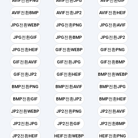
AVIF전환PNG
AVIF전환JPG
AVIF전환GIF
AVIF전환BMP
AVIF전환JP2
AVIF전환HEIF
JPG전환WEBP
JPG전환PNG
JPG전환AVIF
JPG전환GIF
JPG전환BMP
JPG전환JP2
JPG전환HEIF
GIF전환WEBP
GIF전환PNG
GIF전환AVIF
GIF전환JPG
GIF전환BMP
GIF전환JP2
GIF전환HEIF
BMP전환WEBP
BMP전환PNG
BMP전환AVIF
BMP전환JPG
BMP전환GIF
BMP전환JP2
BMP전환HEIF
JP2전환WEBP
JP2전환PNG
JP2전환AVIF
JP2전환JPG
JP2전환GIF
JP2전환BMP
JP2전환HEIF
HEIF전환WEBP
HEIF전환PNG