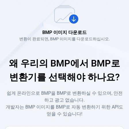
BMP 이미지 다운로드
변환이 완료되면, BMP 이미지를 다운로드하십시오.
왜 우리의 BMP에서 BMP로
변환기를 선택해야 하나요?
쉽게 온라인으로 BMP을 BMP로 변환하실 수 있으며, 안전
하고 광고 없습니다.
개발자는 BMP 이미지를 BMP로 자동 변환하기 위한 API도
얻을 수 있습니다!