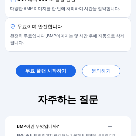
다양한 BMP 이미지를 한 번에 처리하여 시간을 절약합니다.
무료이며 안전합니다
완전히 무료입니다.,BMP이미지는 몇 시간 후에 자동으로 삭제
됩니다.
무료 플랜 시작하기
문의하기
자주하는 질문
BMP이란 무엇입니까?
BMP, 즉 비트맵 이미지 파일 또는 간단히 비트맵은 비트맵 디지