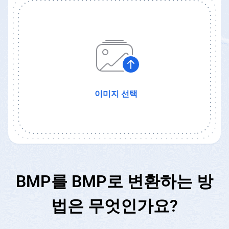
이미지 선택
BMP를 BMP로 변환하는 방
법은 무엇인가요?