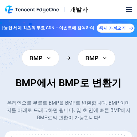
개발자
 가능한 세계 최초의 무료 CDN – 이벤트에 참여하여 다양한 플랜을解锁하세
즉시 가져오기
BMP
BMP
BMP에서 BMP로 변환기
온라인으로 무료로 BMP을 BMP로 변환합니다. BMP 이미
지를 아래로 드래그하면 됩니다. 몇 초 만에 빠른 BMP에서
BMP로의 변환이 가능합니다!