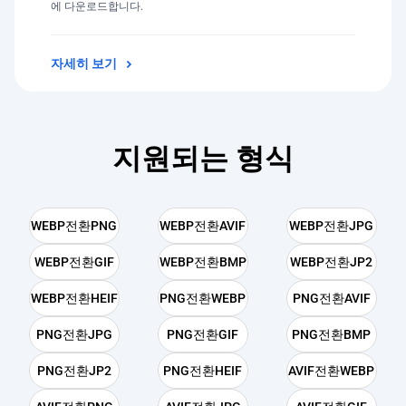
에 다운로드합니다.
자세히 보기
지원되는 형식
WEBP전환PNG
WEBP전환AVIF
WEBP전환JPG
WEBP전환GIF
WEBP전환BMP
WEBP전환JP2
WEBP전환HEIF
PNG전환WEBP
PNG전환AVIF
PNG전환JPG
PNG전환GIF
PNG전환BMP
PNG전환JP2
PNG전환HEIF
AVIF전환WEBP