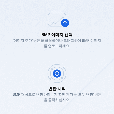
BMP 이미지 선택
'이미지 추가' 버튼을 클릭하거나 드래그하여 BMP 이미지
를 업로드하세요.
변환 시작
BMP 형식으로 변환하려는지 확인한 다음 '모두 변환' 버튼
을 클릭하십시오.