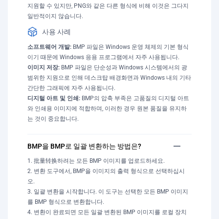
지원할 수 있지만, PNG와 같은 다른 형식에 비해 이것은 그다지
일반적이지 않습니다.
사용 사례
소프트웨어 개발:
BMP 파일은 Windows 운영 체제의 기본 형식
이기 때문에 Windows 응용 프로그램에서 자주 사용됩니다.
이미지 저장:
BMP 파일은 단순성과 Windows 시스템에서의 광
범위한 지원으로 인해 데스크탑 배경화면과 Windows 내의 기타
간단한 그래픽에 자주 사용됩니다.
디지털 아트 및 인쇄:
BMP의 압축 부족은 고품질의 디지털 아트
와 인쇄용 이미지에 적합하며, 이러한 경우 원본 품질을 유지하
는 것이 중요합니다.
BMP을 BMP로 일괄 변환하는 방법은?
批量转换하려는 모든 BMP 이미지를 업로드하세요.
변환 도구에서, BMP을 이미지의 출력 형식으로 선택하십시
오.
일괄 변환을 시작합니다. 이 도구는 선택한 모든 BMP 이미지
를 BMP 형식으로 변환합니다.
변환이 완료되면 모든 일괄 변환된 BMP 이미지를 로컬 장치