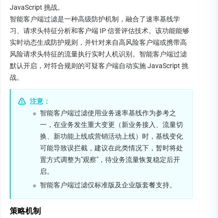
JavaScript 挑战。
智能客户端过滤是一种高级防护机制，融合了速率基线学
习、请求头特征分析和客户端 IP 信誉评估技术。该功能能够
实时动态生成防护规则，并针对来自高风险客户端或携带高
风险请求头特征的流量执行实时人机识别。智能客户端过滤
默认开启，对符合规则的可疑客户端自动实施 JavaScript 挑
战。
注意：
智能客户端过滤使用业务速率基线作为参考之
一，在业务发生重大变更（新业务接入、流量切
换、新功能上线或营销活动上线）时，基线变化
可能导致误拦截，建议在此类情况下，暂时将处
置方式调整为"观察"，待业务流量恢复稳定后开
启。
智能客户端过滤仅标准版及企业版套餐支持。
策略机制