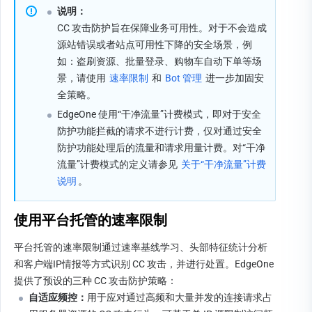
说明：
CC 攻击防护旨在保障业务可用性。对于不会造成
源站错误或者站点可用性下降的安全场景，例
如：盗刷资源、批量登录、购物车自动下单等场
景，请使用 
速率限制
 和 
Bot 管理
 进一步加固安
全策略。
EdgeOne 使用“干净流量”计费模式，即对于安全
防护功能拦截的请求不进行计费，仅对通过安全
防护功能处理后的流量和请求用量计费。对“干净
流量”计费模式的定义请参见 
关于“干净流量”计费
说明
。
使用平台托管的速率限制
平台托管的速率限制通过速率基线学习、头部特征统计分析
和客户端IP情报等方式识别 CC 攻击，并进行处置。EdgeOne 
提供了预设的三种 CC 攻击防护策略：
自适应频控：
用于应对通过高频和大量并发的连接请求占