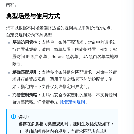
内容。
典型场景与使用方式
您可以根据不同场景选择适当的规则类型来保护您的站点。
自定义规则分为下列类型：
基础访问管控：
支持单一条件匹配请求，对命中的请求进
行处置或观察，适用于简单场景下的防护处置，例如：配
置访问 IP 黑白名单、Referer 黑名单、UA 黑白名单或地域
限制。
精确匹配规则：
支持多个条件组合匹配请求，对命中的请
求进行处置或观察，适用于复杂场景下的防护配置，例
如：指定路径下文件仅允许指定用户访问。
托管定制策略：
由腾讯安全专家定制的策略，不支持控制
台调整策略。详情请参见 
托管定制规则
。
说明：
当存在多条相同类型规则时，规则生效优先级如下：
1.
基础访问管控内的规则，当请求匹配多条规则