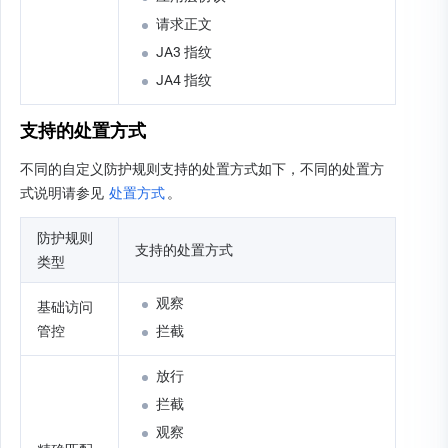
请求正文
JA3 指纹
JA4 指纹
支持的处置方式
不同的自定义防护规则支持的处置方式如下，不同的处置方
式说明请参见 
处置方式
。
防护规则
支持的处置方式
类型
观察
基础访问
管控
拦截
放行
拦截
观察