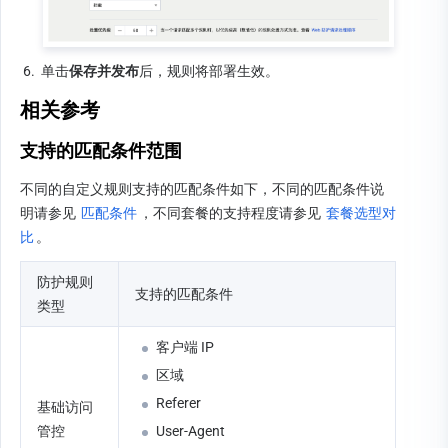
6.
单击
保存并发布
后，规则将部署生效。
相关参考
支持的匹配条件范围
不同的自定义规则支持的匹配条件如下，不同的匹配条件说
明请参见 
匹配条件
，不同套餐的支持程度请参见 
套餐选型对
比
。
防护规则
支持的匹配条件
类型
客户端 IP
区域
Referer
基础访问
管控
User-Agent