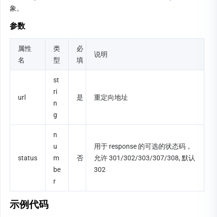
象。
参数
属性
类
必
说明
名
型
填
st
ri
url
是
重定向地址    
n
g
n
u
用于 response 的可选的状态码，
status
m
否
允许 301/302/303/307/308, 默认 
be
302
r
示例代码