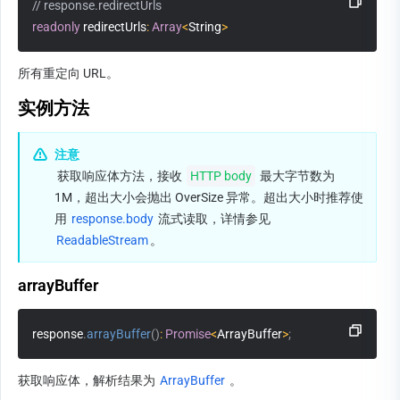
// response.redirectUrls
readonly
 redirectUrls
:
Array
<
String
>
所有重定向 URL。
实例方法
注意
 获取响应体方法，接收 
HTTP body
 最大字节数为 
1M，超出大小会抛出 OverSize 异常。超出大小时推荐使
用 
response.body
 流式读取，详情参见 
ReadableStream
。
arrayBuffer
response
.
arrayBuffer
(
)
:
Promise
<
ArrayBuffer
>
;
获取响应体，解析结果为 
ArrayBuffer
 。