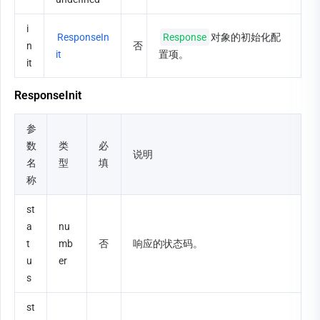
i
ResponseIn
Response
对象的初始化配
n
否
it
置项。
it
ResponseInit
参
数
类
必
说明
名
型
填
称
st
a
nu
t
mb
否
响应的状态码。
u
er
s
st