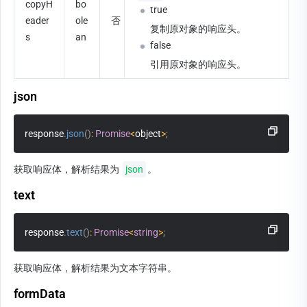
copyH
bo
true
eader
ole
否
复制原对象的响应头。          
s
an
false
引用原对象的响应头。         
json
response
.
json
(
)
:
Promise
<
object
>
;
获取响应体，解析结果为 
json
。
text
response
.
text
(
)
:
Promise
<
string
>
;
获取响应体，解析结果为文本字符串。
formData