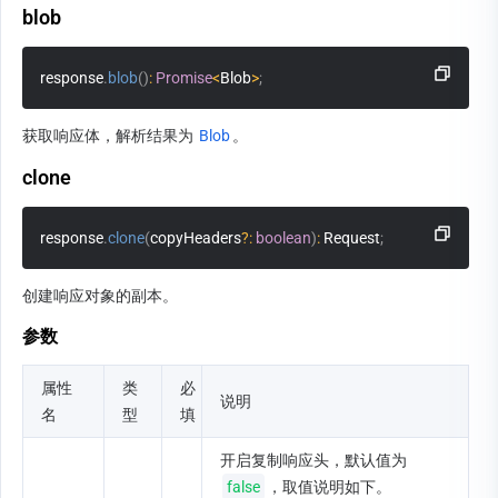
blob
response
.
blob
(
)
:
Promise
<
Blob
>
;
获取响应体，解析结果为 
Blob
。
clone
response
.
clone
(
copyHeaders
?
:
boolean
)
:
 Request
;
创建响应对象的副本。
参数
属性
类
必
说明
名
型
填
开启复制响应头，默认值为 
false
，取值说明如下。