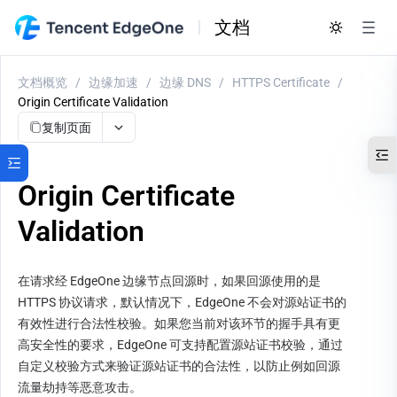
文档
文档概览
/
边缘加速
/
边缘 DNS
/
HTTPS Certificate
/
Origin Certificate Validation
复制页面
Origin Certificate
Validation
在请求经 EdgeOne 边缘节点回源时，如果回源使用的是 
HTTPS 协议请求，默认情况下，EdgeOne 不会对源站证书的
有效性进行合法性校验。如果您当前对该环节的握手具有更
高安全性的要求，EdgeOne 可支持配置源站证书校验，通过
自定义校验方式来验证源站证书的合法性，以防止例如回源
流量劫持等恶意攻击。