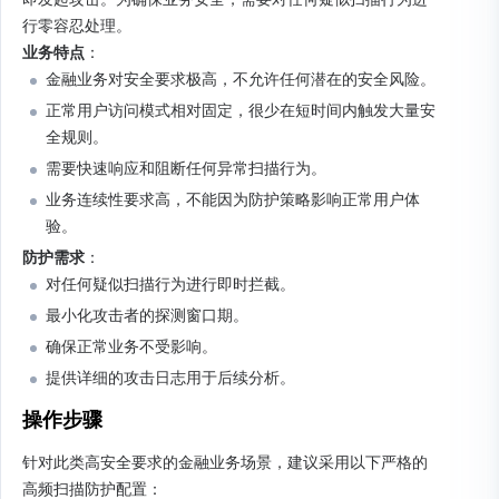
行零容忍处理。
业务特点
：
金融业务对安全要求极高，不允许任何潜在的安全风险。
正常用户访问模式相对固定，很少在短时间内触发大量安
全规则。
需要快速响应和阻断任何异常扫描行为。
业务连续性要求高，不能因为防护策略影响正常用户体
验。
防护需求
：
对任何疑似扫描行为进行即时拦截。
最小化攻击者的探测窗口期。
确保正常业务不受影响。
提供详细的攻击日志用于后续分析。
操作步骤
针对此类高安全要求的金融业务场景，建议采用以下严格的
高频扫描防护配置：