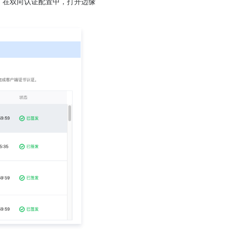
配置，在双向认证配置中，打开边缘