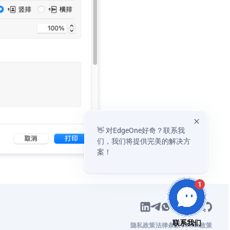
👋 对EdgeOne好奇？联系我
们，我们将提供完美的解决方
案！
1
隐私政策
法律条款
Cookie政策