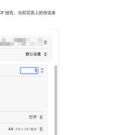
PDF 报告。当前页面上的筛选条