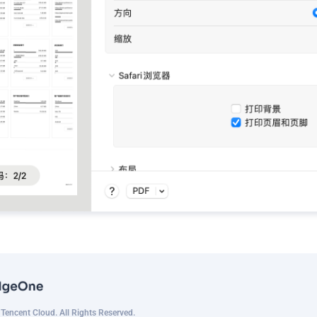
encent Cloud. All Rights Reserved.