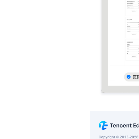
Copyright © 2013-2026 T