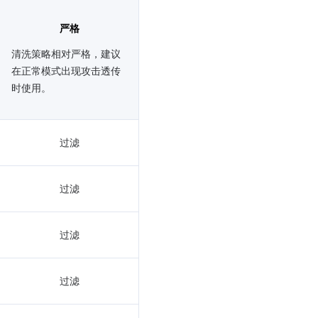
严格
清洗策略相对严格，建议
在正常模式出现攻击透传
时使用。
过滤
过滤
过滤
过滤