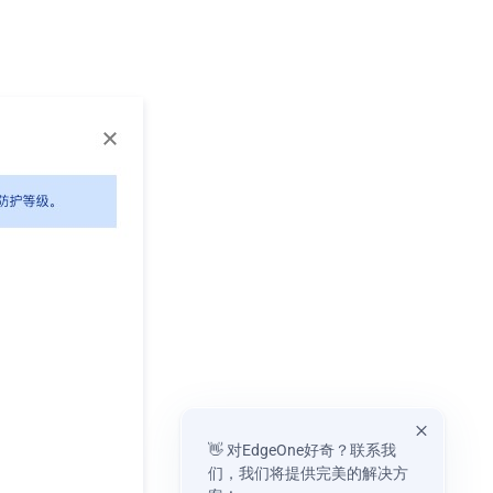
👋 对EdgeOne好奇？联系我
们，我们将提供完美的解决方