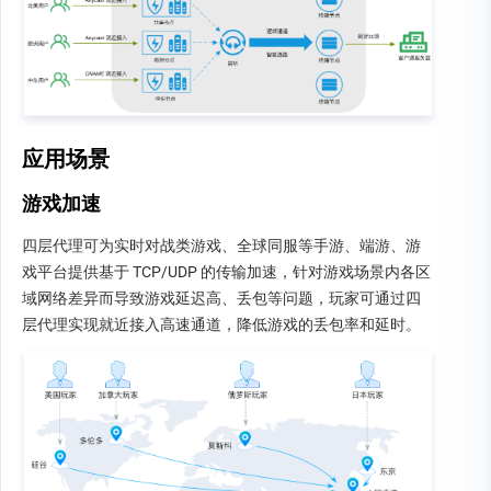
应用场景
游戏加速
四层代理可为实时对战类游戏、全球同服等手游、端游、游
戏平台提供基于 TCP/UDP 的传输加速，针对游戏场景内各区
域网络差异而导致游戏延迟高、丢包等问题，玩家可通过四
层代理实现就近接入高速通道，降低游戏的丢包率和延时。