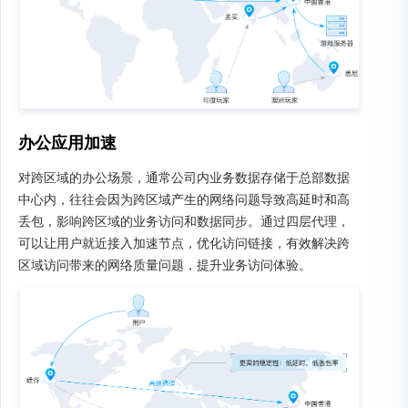
办公应用加速
对跨区域的办公场景，通常公司内业务数据存储于总部数据
中心内，往往会因为跨区域产生的网络问题导致高延时和高
丢包，影响跨区域的业务访问和数据同步。通过四层代理，
可以让用户就近接入加速节点，优化访问链接，有效解决跨
区域访问带来的网络质量问题，提升业务访问体验。