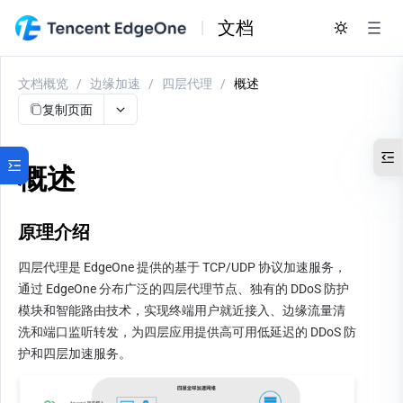
文档
文档概览
/
边缘加速
/
四层代理
/
概述
复制页面
概述
原理介绍
四层代理是 EdgeOne 提供的基于 TCP/UDP 协议加速服务，
通过 EdgeOne 分布广泛的四层代理节点、独有的 DDoS 防护
模块和智能路由技术，实现终端用户就近接入、边缘流量清
洗和端口监听转发，为四层应用提供高可用低延迟的 DDoS 防
护和四层加速服务。