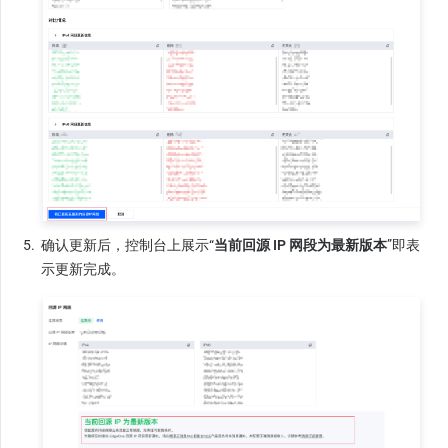
5.
确认更新后，控制台上展示“
当前回源 IP 网段为最新版本
”即表
示更新完成。