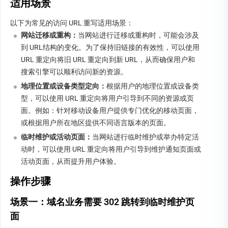
适用场景
以下为常见的访问 URL 重写适用场景：
网站迁移或重构：
当网站进行迁移或重构时，可能会涉及
到 URL结构的变化。为了保持旧链接的有效性，可以使用 
URL 重定向将旧 URL 重定向到新 URL，从而确保用户和
搜索引擎可以顺利访问新的资源。
地理位置或设备类型定向：
根据用户的地理位置或设备类
型，可以使用 URL 重定向将用户引导到不同的资源或页
面。例如：针对移动设备用户提供专门优化的移动页面，
或根据用户所在地区提供不同语言版本的页面。
临时维护或活动页面：
当网站进行临时维护或举办特定活
动时，可以使用 URL 重定向将用户引导到维护通知页面或
活动页面，从而提升用户体验。
操作步骤
场景一：域名业务需要 302 跳转到临时维护页
面