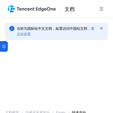
文档
当前为国际站中文文档，如需访问中国站文档，
请
点击这里
文档概览
/
边缘开发者平台
/
Pages
/
快速开始