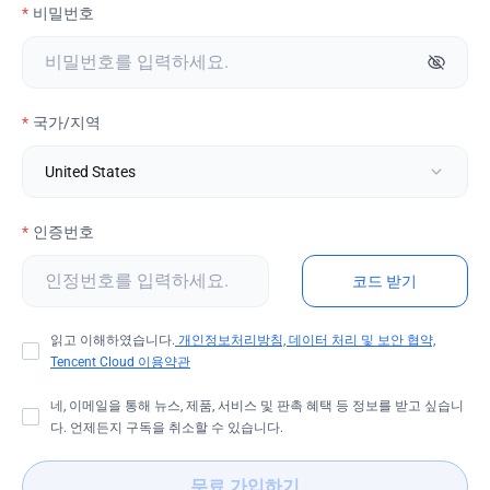
비밀번호
국가/지역
인증번호
코드 받기
읽고 이해하였습니다.
개인정보처리방침,
데이터 처리 및 보안 협약,
Tencent Cloud 이용약관
네, 이메일을 통해 뉴스, 제품, 서비스 및 판촉 혜택 등 정보를 받고 싶습니
다. 언제든지 구독을 취소할 수 있습니다.
무료 가입하기