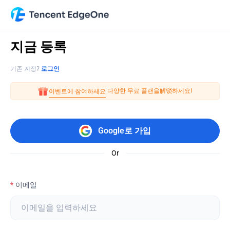
지금 등록
기존 계정?
로그인
 다양한 무료 플랜을解锁하세요!
이벤트에 참여하세요
Google로 가입
Or
이메일